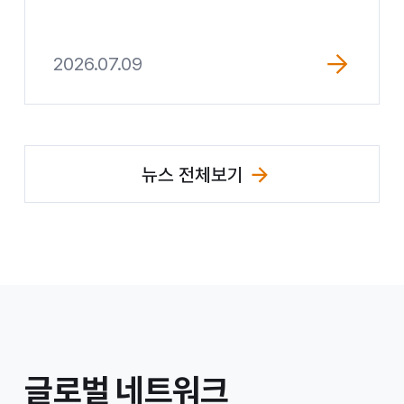
2026.07.09
뉴스 전체보기
/
글로벌 네트워크