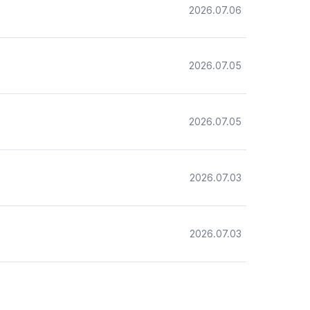
2026.07.06
2026.07.05
2026.07.05
2026.07.03
2026.07.03