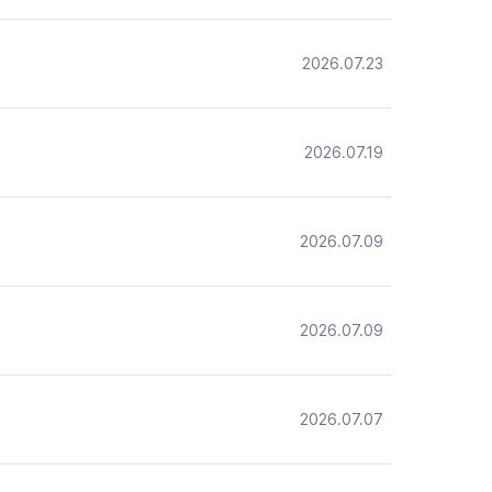
2026.07.23
2026.07.19
2026.07.09
2026.07.09
2026.07.07