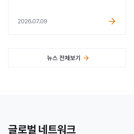
2026.07.09
뉴스 전체보기
/
글로벌 네트워크