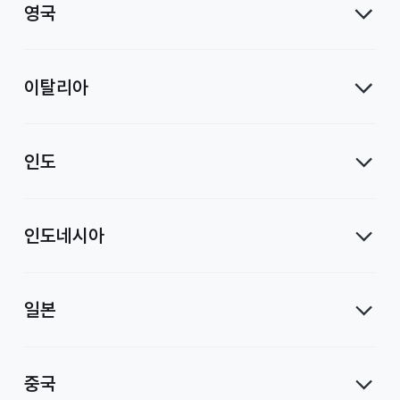
영국
이탈리아
인도
인도네시아
일본
중국