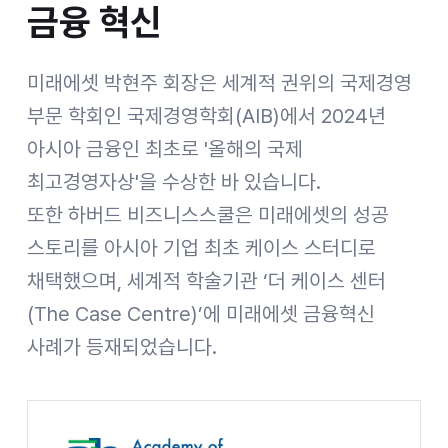
금융 혁신
미래에셋 박현주 회장은 세계적 권위의 국제경영
부문 학회인 국제경영학회(AIB)에서 2024년
아시아 금융인 최초로 '올해의 국제
최고경영자상'을 수상한 바 있습니다.
또한 하버드 비즈니스스쿨은 미래에셋의 성공
스토리를 아시아 기업 최초 케이스 스터디로
채택했으며, 세계적 학술기관 ‘더 케이스 센터
(The Case Centre)’에 미래에셋 금융혁신
사례가 등재되었습니다.