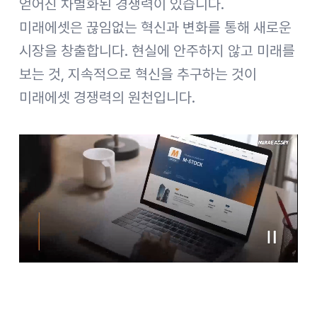
얻어진 차별화된 경쟁력이 있습니다.
미래에셋은 끊임없는 혁신과 변화를 통해 새로운
시장을 창출합니다. 현실에 안주하지 않고 미래를
보는 것, 지속적으로 혁신을 추구하는 것이
미래에셋 경쟁력의 원천입니다.