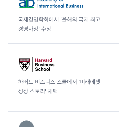
AIB
국제경영학회에서 ‘올해의 국제 최고
경영자상' 수상
Academy of International Business 사이트 바로가기
HBS
하버드 비즈니스 스쿨에서 ‘미래에셋
성장 스토리' 채택
Harvard Business School 사이트 바로가기