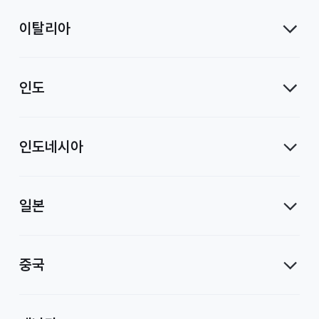
이탈리아
인도
인도네시아
일본
중국