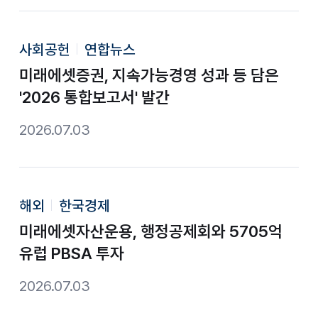
사회공헌
연합뉴스
미래에셋증권, 지속가능경영 성과 등 담은
'2026 통합보고서' 발간
2026.07.03
해외
한국경제
미래에셋자산운용, 행정공제회와 5705억
유럽 PBSA 투자
2026.07.03