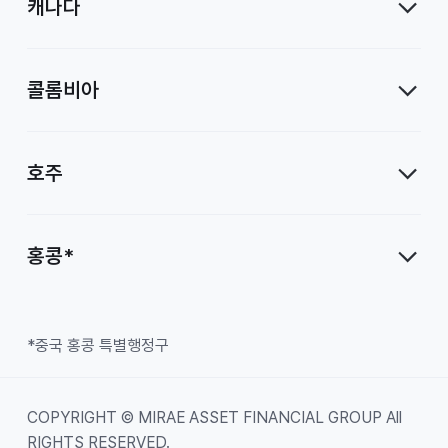
캐나다
콜롬비아
호주
홍콩*
*중국 홍콩 특별행정구
COPYRIGHT © MIRAE ASSET FINANCIAL GROUP All
RIGHTS RESERVED.