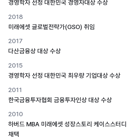
경영학자 선정 대한민국 경영자대상 수상
2018
미래에셋 글로벌전략가(GSO) 취임
2017
다산금융상 대상 수상
2015
경영학자 선정 대한민국 최우량 기업대상 수상
2011
한국금융투자협회 금융투자인상 대상 수상
2010
하버드 MBA 미래에셋 성장스토리 케이스스터디
채택