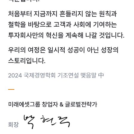
처음부터 지금까지 흔들리지 않는 원칙과
철학을 바탕으로
고객과 사회에 기여하는
투자회사만의 혁신을 계속해 나갈 것입니다.
우리의 여정은 일시적 성공이 아닌 성장의
스토리입니다.
2024 국제경영학회 기조연설 맺음말 中
미래에셋그룹 창업자 & 글로벌전략가
회장