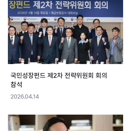
국민성장펀드 제2차 전략위원회 회의
참석
2026.04.14