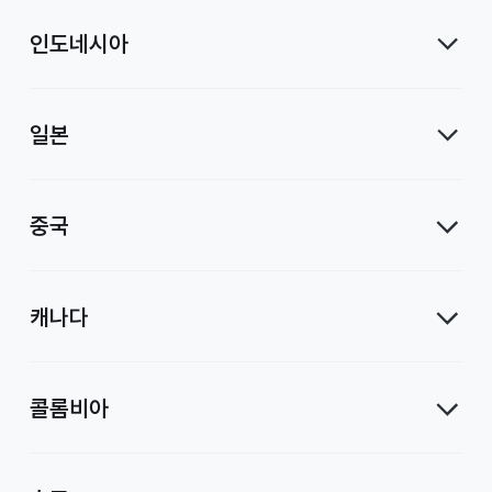
인도네시아
일본
중국
캐나다
콜롬비아