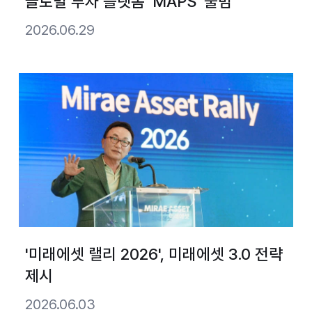
글로벌 투자 플랫폼 ‘MAPS’ 출범
2026.06.29
'미래에셋 랠리 2026', 미래에셋 3.0 전략
제시
2026.06.03