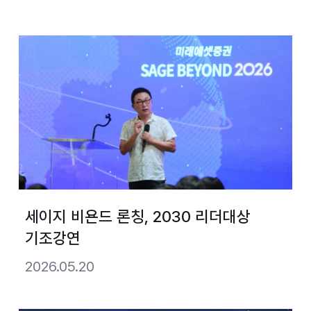
세이지 비욘드 론칭, 2030 리더대상
기조강연
2026.05.20