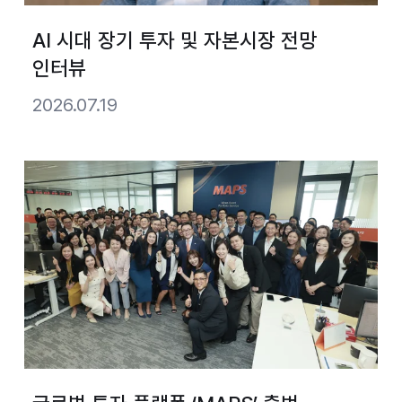
AI 시대 장기 투자 및 자본시장 전망
인터뷰
2026.07.19