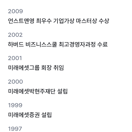
2009
언스트앤영 최우수 기업가상 마스터상 수상
2002
하버드 비즈니스스쿨 최고경영자과정 수료
2001
미래에셋그룹 회장 취임
2000
미래에셋박현주재단 설립
1999
미래에셋증권 설립
1997