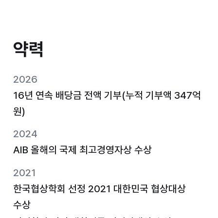
약력
약력
2026
16년 연속 배당금 전액 기부(누적 기부액 347억
원)
2024
AIB 올해의 국제 최고경영자상 수상
2021
한국협상학회 선정 2021 대한민국 협상대상
수상