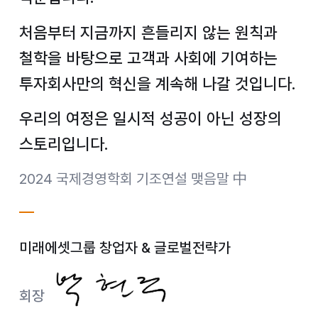
처음부터 지금까지 흔들리지 않는 원칙과
철학을 바탕으로
고객과 사회에 기여하는
투자회사만의 혁신을 계속해 나갈 것입니다.
우리의 여정은 일시적 성공이 아닌 성장의
스토리입니다.
2024 국제경영학회 기조연설 맺음말 中
미래에셋그룹 창업자 & 글로벌전략가
회장