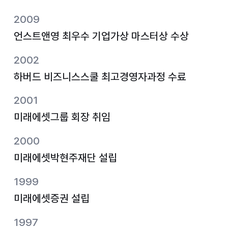
2009
언스트앤영 최우수 기업가상 마스터상 수상
2002
하버드 비즈니스스쿨 최고경영자과정 수료
2001
미래에셋그룹 회장 취임
2000
미래에셋박현주재단 설립
1999
미래에셋증권 설립
1997