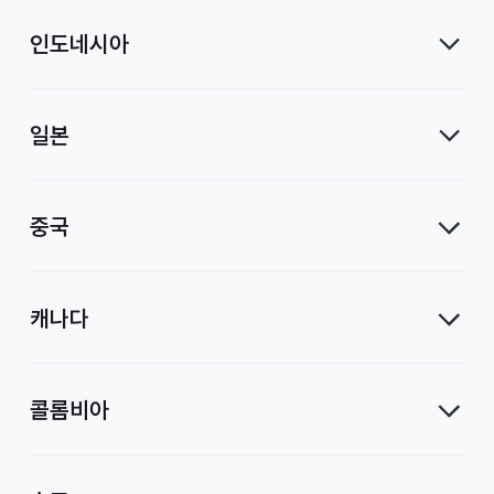
인도네시아
일본
중국
캐나다
콜롬비아