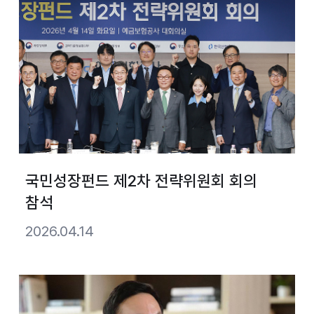
국민성장펀드 제2차 전략위원회 회의
참석
2026.04.14