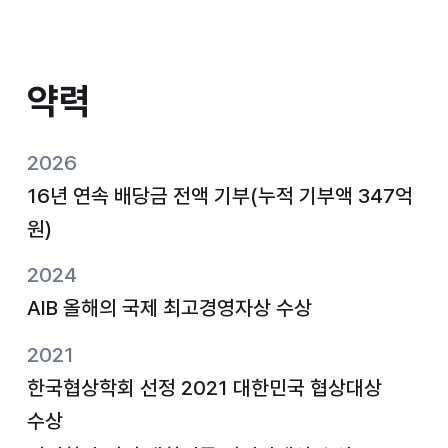
약력
약력
2026
16년 연속 배당금 전액 기부(누적 기부액 347억
원)
2024
AIB 올해의 국제 최고경영자상 수상
2021
한국협상학회 선정 2021 대한민국 협상대상
수상