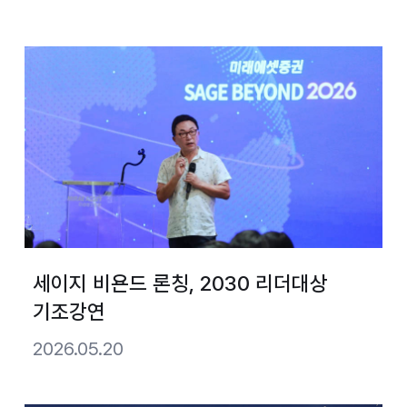
세이지 비욘드 론칭, 2030 리더대상
기조강연
2026.05.20