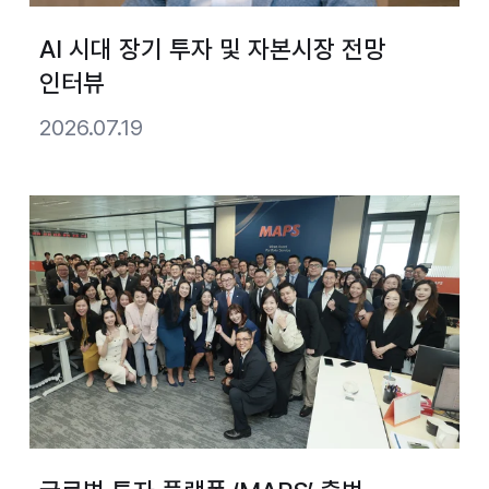
AI 시대 장기 투자 및 자본시장 전망
인터뷰
2026.07.19