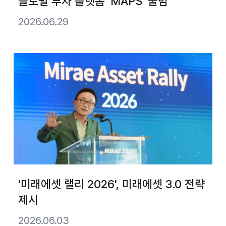
글로벌 투자 플랫폼 ‘MAPS’ 출범
2026.06.29
'미래에셋 랠리 2026', 미래에셋 3.0 전략
제시
2026.06.03