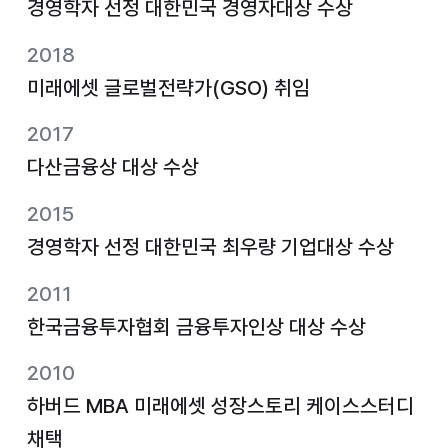
경영학자 선정 대한민국 경영자대상 수상
2018
미래에셋 글로벌전략가(GSO) 취임
2017
다산금융상 대상 수상
2015
경영학자 선정 대한민국 최우량 기업대상 수상
2011
한국금융투자협회 금융투자인상 대상 수상
2010
하버드 MBA 미래에셋 성장스토리 케이스스터디
채택