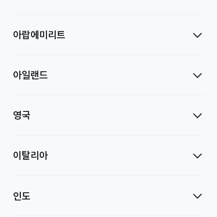
아랍에미리트
아일랜드
영국
이탈리아
인도