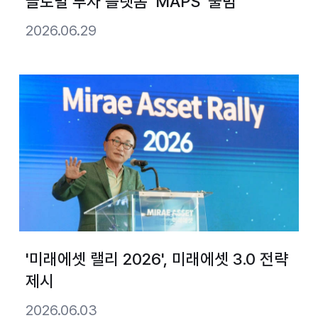
글로벌 투자 플랫폼 ‘MAPS’ 출범
2026.06.29
'미래에셋 랠리 2026', 미래에셋 3.0 전략
제시
2026.06.03