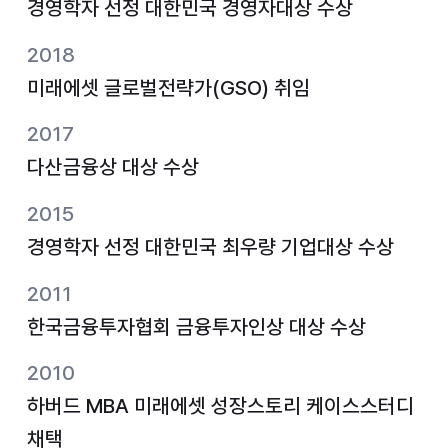
경영학자 선정 대한민국 경영자대상 수상
2018
미래에셋 글로벌전략가(GSO) 취임
2017
다산금융상 대상 수상
2015
경영학자 선정 대한민국 최우량 기업대상 수상
2011
한국금융투자협회 금융투자인상 대상 수상
2010
하버드 MBA 미래에셋 성장스토리 케이스스터디
채택