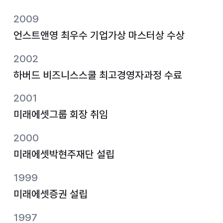
2009
언스트앤영 최우수 기업가상 마스터상 수상
2002
하버드 비즈니스스쿨 최고경영자과정 수료
2001
미래에셋그룹 회장 취임
2000
미래에셋박현주재단 설립
1999
미래에셋증권 설립
1997