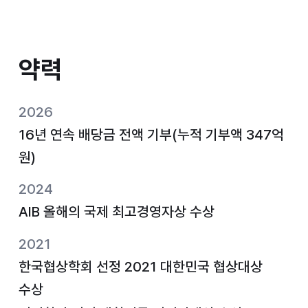
약력
약력
2026
16년 연속 배당금 전액 기부(누적 기부액 347억
원)
2024
AIB 올해의 국제 최고경영자상 수상
2021
한국협상학회 선정 2021 대한민국 협상대상
수상