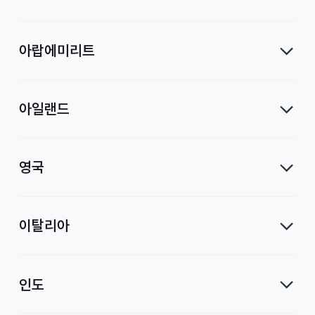
아랍에미리트
아일랜드
영국
이탈리아
인도