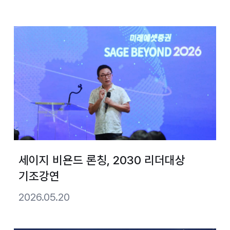
세이지 비욘드 론칭, 2030 리더대상
기조강연
2026.05.20