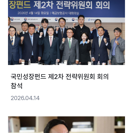
국민성장펀드 제2차 전략위원회 회의
참석
2026.04.14