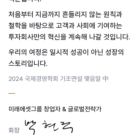
처음부터 지금까지 흔들리지 않는 원칙과
철학을 바탕으로
고객과 사회에 기여하는
투자회사만의 혁신을 계속해 나갈 것입니다.
우리의 여정은 일시적 성공이 아닌 성장의
스토리입니다.
2024 국제경영학회 기조연설 맺음말 中
미래에셋그룹 창업자 & 글로벌전략가
회장