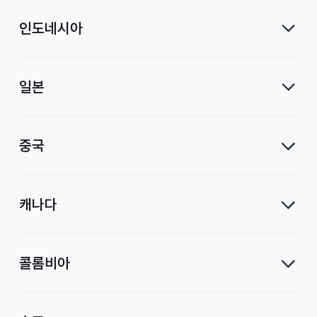
인도네시아
일본
중국
캐나다
콜롬비아