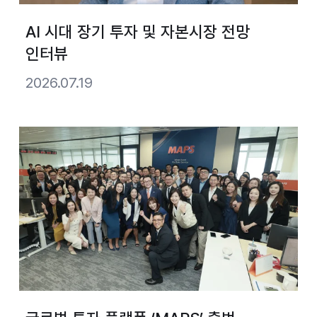
AI 시대 장기 투자 및 자본시장 전망
인터뷰
2026.07.19