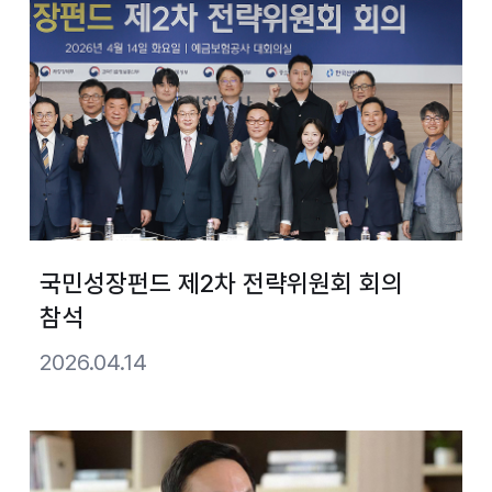
국민성장펀드 제2차 전략위원회 회의
참석
2026.04.14