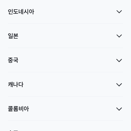
인도네시아
일본
중국
캐나다
콜롬비아