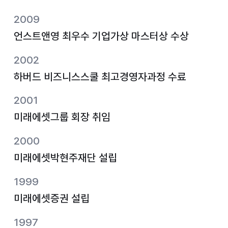
2009
언스트앤영 최우수 기업가상 마스터상 수상
2002
하버드 비즈니스스쿨 최고경영자과정 수료
2001
미래에셋그룹 회장 취임
2000
미래에셋박현주재단 설립
1999
미래에셋증권 설립
1997