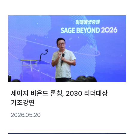
세이지 비욘드 론칭, 2030 리더대상
기조강연
2026.05.20