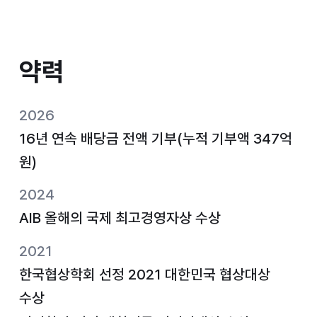
약력
약력
2026
16년 연속 배당금 전액 기부(누적 기부액 347억
원)
2024
AIB 올해의 국제 최고경영자상 수상
2021
한국협상학회 선정 2021 대한민국 협상대상
수상