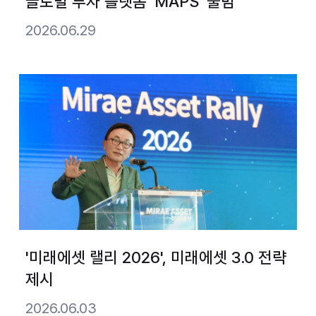
글로벌 투자 플랫폼 ‘MAPS’ 출범
2026.06.29
'미래에셋 랠리 2026', 미래에셋 3.0 전략
제시
2026.06.03