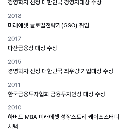
경영학자 선정 대한민국 경영자대상 수상
2018
미래에셋 글로벌전략가(GSO) 취임
2017
다산금융상 대상 수상
2015
경영학자 선정 대한민국 최우량 기업대상 수상
2011
한국금융투자협회 금융투자인상 대상 수상
2010
하버드 MBA 미래에셋 성장스토리 케이스스터디
채택