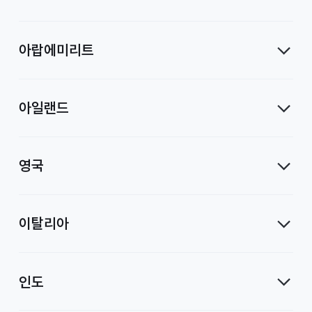
아랍에미리트
아일랜드
영국
이탈리아
인도