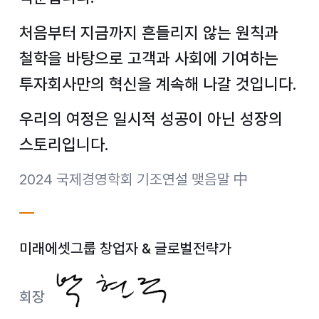
처음부터 지금까지 흔들리지 않는 원칙과
철학을 바탕으로
고객과 사회에 기여하는
투자회사만의 혁신을 계속해 나갈 것입니다.
우리의 여정은 일시적 성공이 아닌 성장의
스토리입니다.
2024 국제경영학회 기조연설 맺음말 中
미래에셋그룹 창업자 & 글로벌전략가
회장