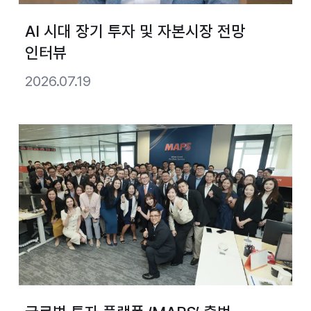
AI 시대 장기 투자 및 자본시장 전망
인터뷰
2026.07.19