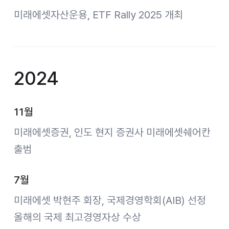
미래에셋자산운용, ETF Rally 2025 개최
2024
11월
미래에셋증권, 인도 현지 증권사 미래에셋쉐어칸
출범
7월
미래에셋 박현주 회장, 국제경영학회(AIB) 선정
올해의 국제 최고경영자상 수상