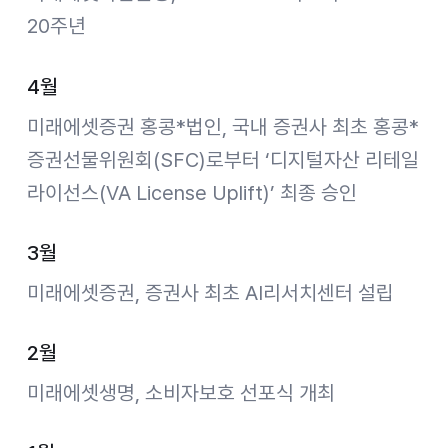
20주년
4월
미래에셋증권 홍콩*법인, 국내 증권사 최초 홍콩*
증권선물위원회(SFC)로부터 ‘디지털자산 리테일
라이선스(VA License Uplift)’ 최종 승인
3월
미래에셋증권, 증권사 최초 AI리서치센터 설립
2월
미래에셋생명, 소비자보호 선포식 개최