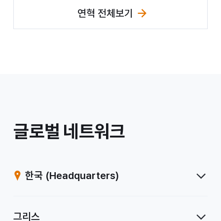
연혁 전체보기
/
글로벌 네트워크
계
열
한국
(Headquarters)
사
그리스