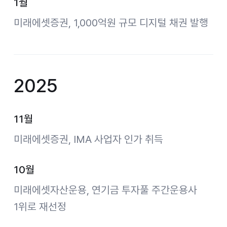
1월
미래에셋증권, 1,000억원 규모 디지털 채권 발행
2025
11월
미래에셋증권, IMA 사업자 인가 취득
10월
미래에셋자산운용, 연기금 투자풀 주간운용사
1위로 재선정