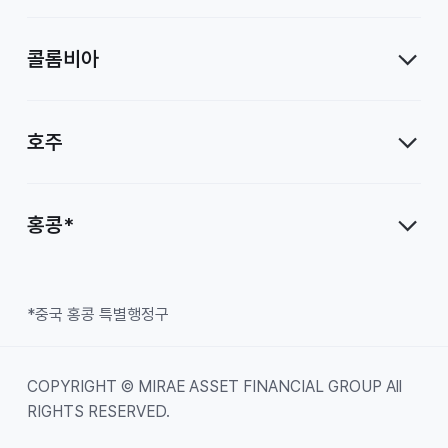
콜롬비아
호주
홍콩*
*중국 홍콩 특별행정구
COPYRIGHT © MIRAE ASSET FINANCIAL GROUP All
RIGHTS RESERVED.