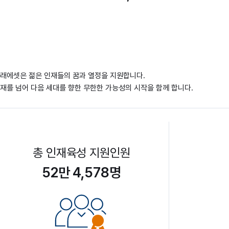
래에셋은 젊은 인재들의 꿈과 열정을 지원합니다.
재를 넘어 다음 세대를 향한 무한한 가능성의 시작을 함께 합니다.
총 인재육성 지원인원
52만 4,578명