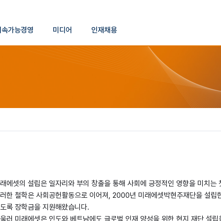
본문 바로가기
지속가능경영
미디어
인재채용
래에셋의 설립은 일자리와 부의 창출을 통해 사회에 긍정적인 영향을 미치는
러한 철학은 사회공헌활동으로 이어져, 2000년 미래에셋박현주재단을 설립한
도록 장학금을 지원해왔습니다.
울러 미래에셋은 인도와 베트남에도 글로벌 인재 양성을 위한 현지 재단 설립