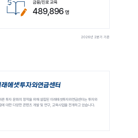
금융/진로 교육
489,896
명
2026년 2분기 기준
바른 투자 문화의 정착을 위해 설립된 미래에셋투자와연금센터는 투자와
금에 대한 다양한 콘텐츠 개발 및 연구, 교육사업을 전개하고 있습니다.