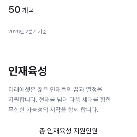
50
개국
2026년 2분기 기준
인재육성
인재육성
미래에셋은 젊은 인재들의 꿈과 열정을
지원합니다.
현재를 넘어 다음 세대를 향한
무한한 가능성의 시작을 함께 합니다.
총 인재육성 지원인원