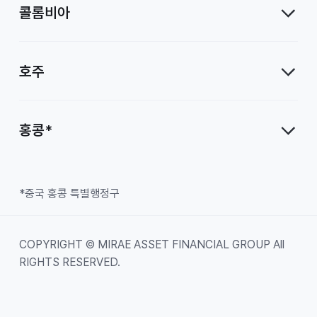
콜롬비아
호주
홍콩*
*중국 홍콩 특별행정구
COPYRIGHT © MIRAE ASSET FINANCIAL GROUP All
RIGHTS RESERVED.