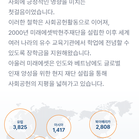
사회에 긍정적인 영향을 미치는
첫걸음이었습니다.
이러한 철학은 사회공헌활동으로 이어져,
2000년 미래에셋박현주재단을 설립한 이후 세계
여러 나라의 유수 교육기관에서 학업에 전념할 수
있도록 장학금을 지원해왔습니다.
아울러 미래에셋은 인도와 베트남에도 글로벌
인재 양성을 위한 현지 재단 설립을 통해
사회공헌의 지평을 넓혀가고 있습니다.