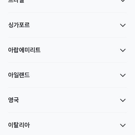
싱가포르
아랍에미리트
아일랜드
영국
이탈리아