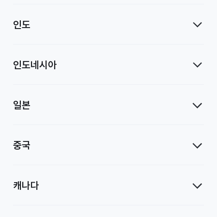
인도
인도네시아
일본
중국
캐나다