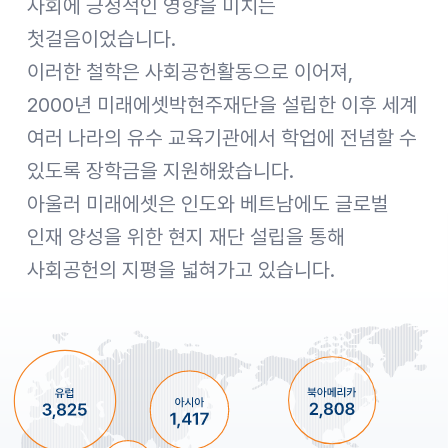
사회에 긍정적인 영향을 미치는
첫걸음이었습니다.
이러한 철학은 사회공헌활동으로 이어져,
2000년 미래에셋박현주재단을 설립한 이후 세계
여러 나라의 유수 교육기관에서 학업에 전념할 수
있도록 장학금을 지원해왔습니다.
아울러 미래에셋은 인도와 베트남에도 글로벌
인재 양성을 위한 현지 재단 설립을 통해
사회공헌의 지평을 넓혀가고 있습니다.