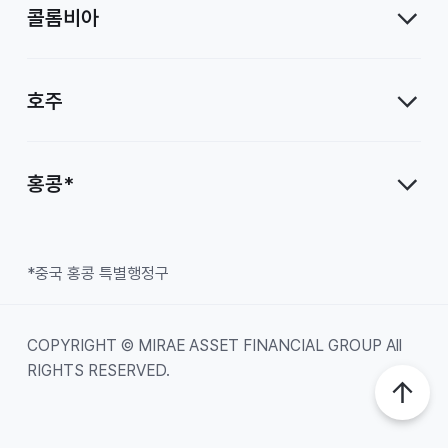
콜롬비아
호주
홍콩*
*중국 홍콩 특별행정구
COPYRIGHT © MIRAE ASSET FINANCIAL GROUP All
RIGHTS RESERVED.
Top