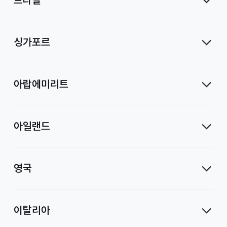
싱가포르
아랍에미리트
아일랜드
영국
이탈리아