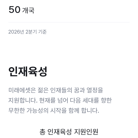
50
개국
2026년 2분기 기준
인재육성
인재육성
미래에셋은 젊은 인재들의 꿈과 열정을
지원합니다.
현재를 넘어 다음 세대를 향한
무한한 가능성의 시작을 함께 합니다.
총 인재육성 지원인원