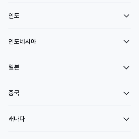
인도
인도네시아
일본
중국
캐나다