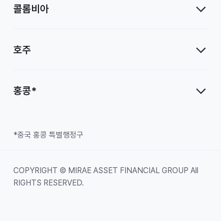
콜롬비아
호주
홍콩*
*중국 홍콩 특별행정구
COPYRIGHT © MIRAE ASSET FINANCIAL GROUP All
RIGHTS RESERVED.