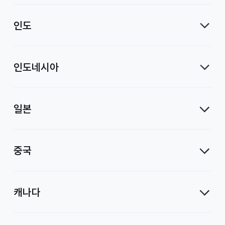
인도
인도네시아
일본
중국
캐나다