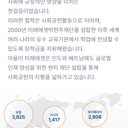
사회에 긍정적인 영향을 미치는
첫걸음이었습니다.
이러한 철학은 사회공헌활동으로 이어져,
2000년 미래에셋박현주재단을 설립한 이후 세계
여러 나라의 유수 교육기관에서 학업에 전념할 수
있도록 장학금을 지원해왔습니다.
아울러 미래에셋은 인도와 베트남에도 글로벌
인재 양성을 위한 현지 재단 설립을 통해
사회공헌의 지평을 넓혀가고 있습니다.