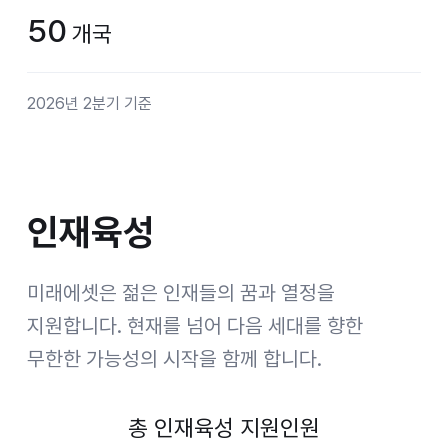
50
개국
2026년 2분기 기준
인재육성
인재육성
미래에셋은 젊은 인재들의 꿈과 열정을
지원합니다.
현재를 넘어 다음 세대를 향한
무한한 가능성의 시작을 함께 합니다.
총 인재육성 지원인원