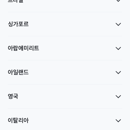
싱가포르
아랍에미리트
아일랜드
영국
이탈리아