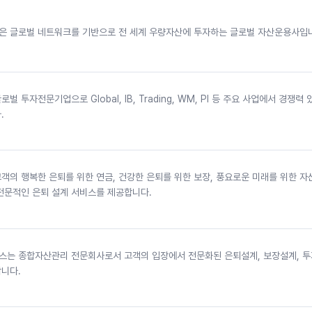
 글로벌 네트워크를 기반으로 전 세계 우량자산에 투자하는 글로벌 자산운용사입
 투자전문기업으로 Global, IB, Trading, WM, PI 등 주요 사업에서 경쟁력
.
객의 행복한 은퇴를 위한 연금, 건강한 은퇴를 위한 보장, 풍요로운 미래를 위한 
전문적인 은퇴 설계 서비스를 제공합니다.
는 종합자산관리 전문회사로서 고객의 입장에서 전문화된 은퇴설계, 보장설계, 
니다.