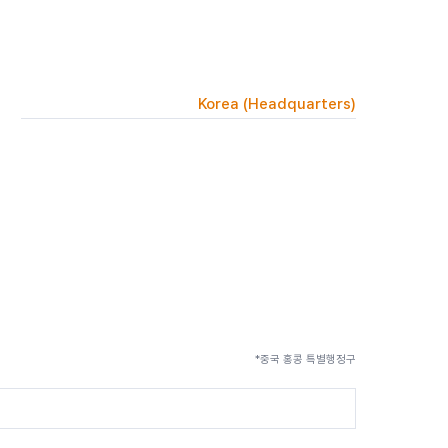
Korea (Headquarters)
*중국 홍콩 특별행정구