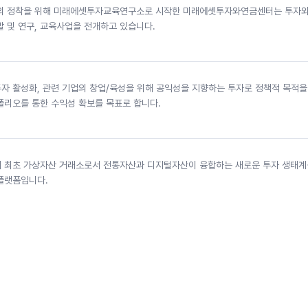
의 정착을 위해 미래에셋투자교육연구소로 시작한 미래에셋투자와연금센터는 투자와
 및 연구, 교육사업을 전개하고 있습니다.
자 활성화, 관련 기업의 창업/육성을 위해 공익성을 지향하는 투자로 정책적 목적을
폴리오를 통한 수익성 확보를 목표로 합니다.
 최초 가상자산 거래소로서 전통자산과 디지털자산이 융합하는 새로운 투자 생태계
플랫폼입니다.