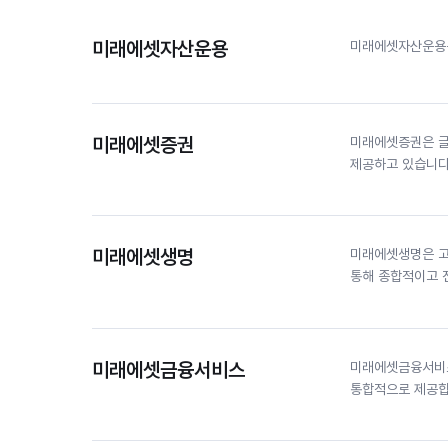
미래에셋자산운용
미래에셋자산운용은
미래에셋증권
미래에셋증권은 글로벌
제공하고 있습니다
미래에셋생명
미래에셋생명은 고
통해 종합적이고 
미래에셋금융서비스
미래에셋금융서비스
통합적으로 제공합