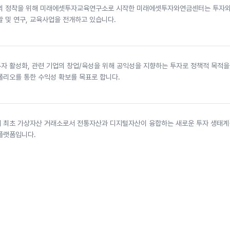
의 정착을 위해 미래에셋투자교육연구소로 시작한 미래에셋투자와연금센터는 투자와
 및 연구, 교육사업을 전개하고 있습니다.
자 활성화, 관련 기업의 창업/육성을 위해 공익성을 지향하는 투자로 정책적 목적을
폴리오를 통한 수익성 확보를 목표로 합니다.
 최초 가상자산 거래소로서 전통자산과 디지털자산이 융합하는 새로운 투자 생태계
플랫폼입니다.