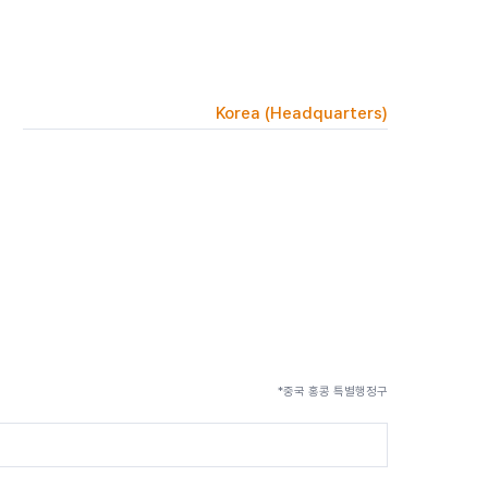
Korea (Headquarters)
*중국 홍콩 특별행정구