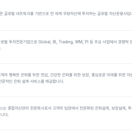
 글로벌 네트워크를 기반으로 전 세계 우량자산에 투자하는 글로벌 자산운용사입
 투자전문기업으로 Global, IB, Trading, WM, PI 등 주요 사업에서 경쟁력
.
객의 행복한 은퇴를 위한 연금, 건강한 은퇴를 위한 보장, 풍요로운 미래를 위한 
전문적인 은퇴 설계 서비스를 제공합니다.
는 종합자산관리 전문회사로서 고객의 입장에서 전문화된 은퇴설계, 보장설계, 
니다.