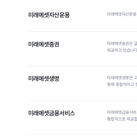
미래에셋자산운용
미래에셋자산운용은
미래에셋증권
미래에셋증권은 글로벌
제공하고 있습니다
미래에셋생명
미래에셋생명은 고
통해 종합적이고 
미래에셋금융서비스
미래에셋금융서비스
통합적으로 제공합