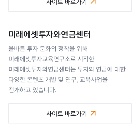
사이트 바로가기
미래에셋컨설팅
미래에셋투자와연금센터
올바른 투자 문화의 정착을 위해
미래에셋투자교육연구소로 시작한
미래에셋투자와연금센터는 투자와 연금에 대한
다양한 콘텐츠 개발 및 연구, 교육사업을
전개하고 있습니다.
사이트 바로가기
미래에셋투자와연금센터