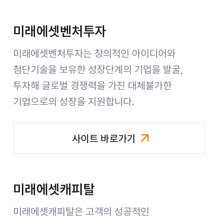
미래에셋벤처투자
미래에셋벤처투자는 창의적인 아이디어와
첨단기술을 보유한 성장단계의 기업을 발굴,
투자해 글로벌 경쟁력을 가진 대체불가한
기업으로의 성장을 지원합니다.
사이트 바로가기
미래에셋벤처투자
미래에셋캐피탈
미래에셋캐피탈은 고객의 성공적인