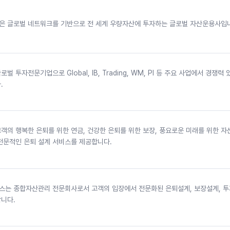
 글로벌 네트워크를 기반으로 전 세계 우량자산에 투자하는 글로벌 자산운용사입
 투자전문기업으로 Global, IB, Trading, WM, PI 등 주요 사업에서 경쟁력
.
객의 행복한 은퇴를 위한 연금, 건강한 은퇴를 위한 보장, 풍요로운 미래를 위한 
전문적인 은퇴 설계 서비스를 제공합니다.
는 종합자산관리 전문회사로서 고객의 입장에서 전문화된 은퇴설계, 보장설계, 
니다.