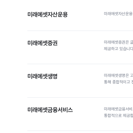
미래에셋자산운용
미래에셋자산운용은
미래에셋증권
미래에셋증권은 글로벌
제공하고 있습니다
미래에셋생명
미래에셋생명은 고
통해 종합적이고 
미래에셋금융서비스
미래에셋금융서비스
통합적으로 제공합