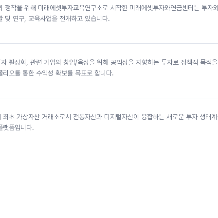
의 정착을 위해 미래에셋투자교육연구소로 시작한 미래에셋투자와연금센터는 투자와
 및 연구, 교육사업을 전개하고 있습니다.
자 활성화, 관련 기업의 창업/육성을 위해 공익성을 지향하는 투자로 정책적 목적을
폴리오를 통한 수익성 확보를 목표로 합니다.
 최초 가상자산 거래소로서 전통자산과 디지털자산이 융합하는 새로운 투자 생태계
플랫폼입니다.