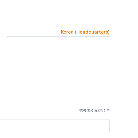
Korea (Headquarters)
*중국 홍콩 특별행정구