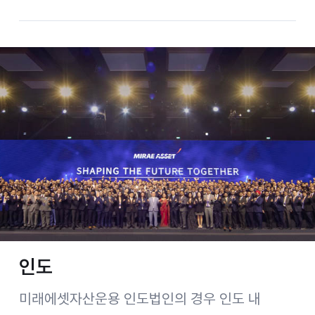
인도
미래에셋자산운용 인도법인의 경우 인도 내