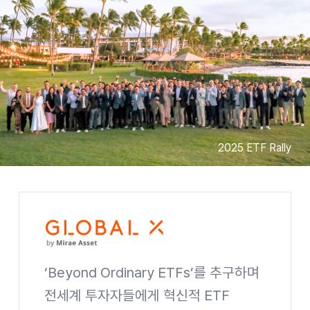
2025 ETF Rally
‘Beyond Ordinary ETFs’를 추구하며
전세계 투자자들에게 혁신적 ETF