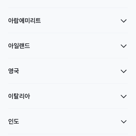
아랍에미리트
아일랜드
영국
이탈리아
인도