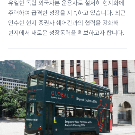
유일한 독립 외국자본 운용사로 철저히 현지화에
주력하여 급격한 성장을 지속하고 있습니다. 최근
인수한 현지 증권사 쉐어칸과의 협력을 강화해
현지에서 새로운 성장동력을 확보하고자 합니다.