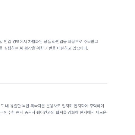
 및 인컴 영역에서 차별화된 상품 라인업을 바탕으로 주목받고
을 설립하여 AI 확장을 위한 기반을 마련하고 있습니다.
도 내 유일한 독립 외국자본 운용사로 철저히 현지화에 주력하여
근 인수한 현지 증권사 쉐어칸과의 협력을 강화해 현지에서 새로운