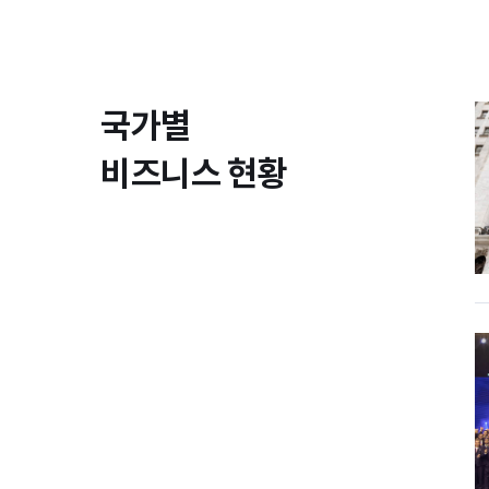
국가별
비즈니스 현황