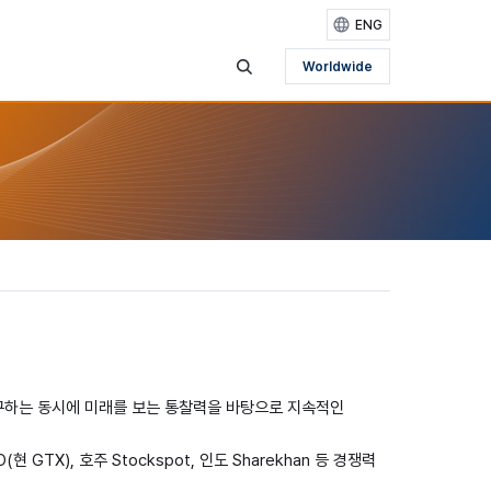
ENG
Worldwide
검색영역 보기
 추구하는 동시에 미래를 보는 통찰력을 바탕으로 지속적인
 GTX), 호주 Stockspot, 인도 Sharekhan 등 경쟁력