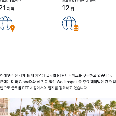
글로벌 네트워크
글로벌 ETF 순자산 순위
21
12
지역
위
래에셋은 전 세계 15개 지역에 글로벌 ETF 네트워크를 구축하고 있습니다.
근에는 미국 GlobalX와 AI 전문 법인 Wealthspot 등 주요 해외법인 간 협
반으로 글로벌 ETF 시장에서의 입지를 강화하고 있습니다.