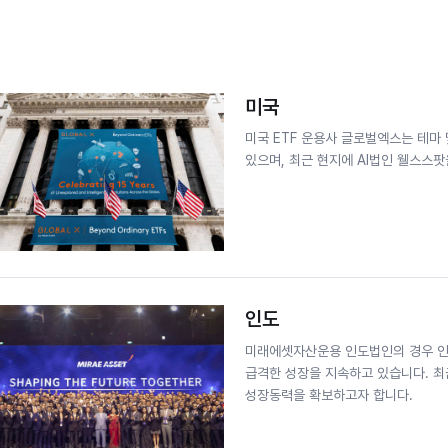
미국
미국 ETF 운용사 글로벌엑스는 테마
있으며, 최근 현지에 AI법인 웰스스팟
인도
미래에셋자산운용 인도법인의 경우 인
급격한 성장을 지속하고 있습니다. 최
성장동력을 확보하고자 합니다.