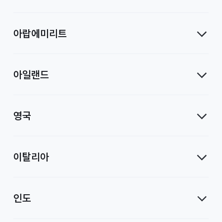
아랍에미리트
아일랜드
영국
이탈리아
인도