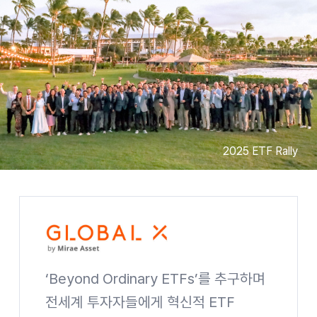
2025 ETF Rally
‘Beyond Ordinary ETFs’를 추구하며
전세계 투자자들에게 혁신적 ETF