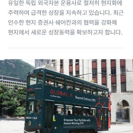
유일한 독립 외국자본 운용사로 철저히 현지화에
주력하여 급격한 성장을 지속하고 있습니다. 최근
인수한 현지 증권사 쉐어칸과의 협력을 강화해
현지에서 새로운 성장동력을 확보하고자 합니다.