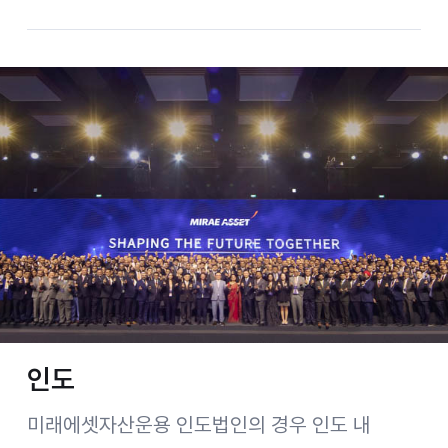
인도
미래에셋자산운용 인도법인의 경우 인도 내