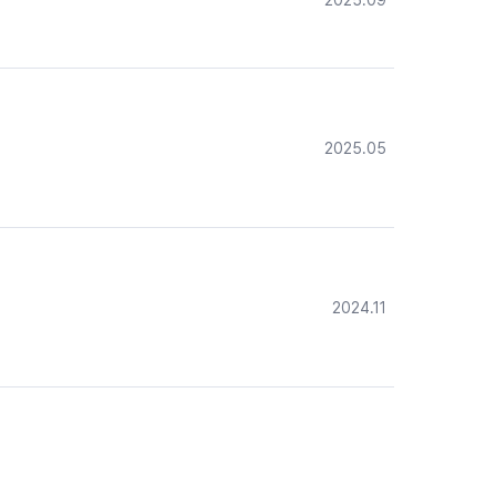
2025.09
2025.05
2024.11