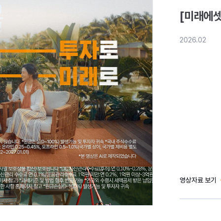
[미래에셋
2026.02
영상자료 보기