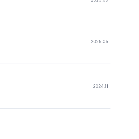
2025.09
2025.05
2024.11