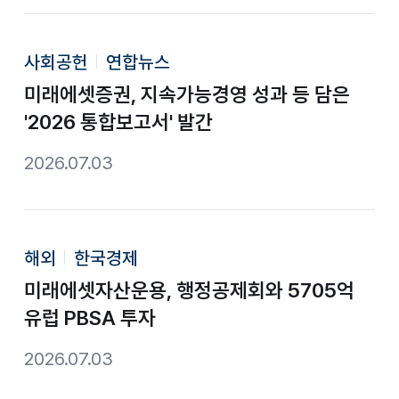
사회공헌
연합뉴스
미래에셋증권, 지속가능경영 성과 등 담은
'2026 통합보고서' 발간
2026.07.03
해외
한국경제
미래에셋자산운용, 행정공제회와 5705억
유럽 PBSA 투자
2026.07.03