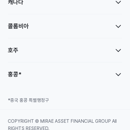
캐나다
콜롬비아
호주
홍콩*
*중국 홍콩 특별행정구
COPYRIGHT © MIRAE ASSET FINANCIAL GROUP All
RIGHTS RESERVED.