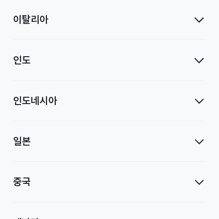
이탈리아
인도
인도네시아
일본
중국