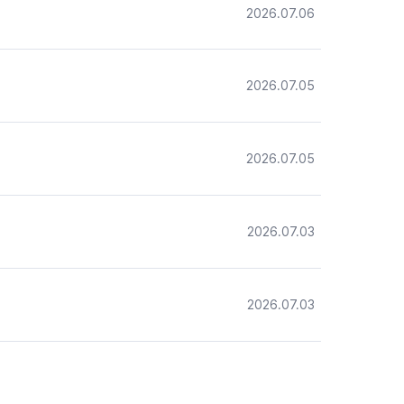
2026.07.06
2026.07.05
2026.07.05
2026.07.03
2026.07.03