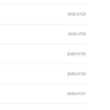
2026.07.23
2026.07.19
2026.07.09
2026.07.09
2026.07.07