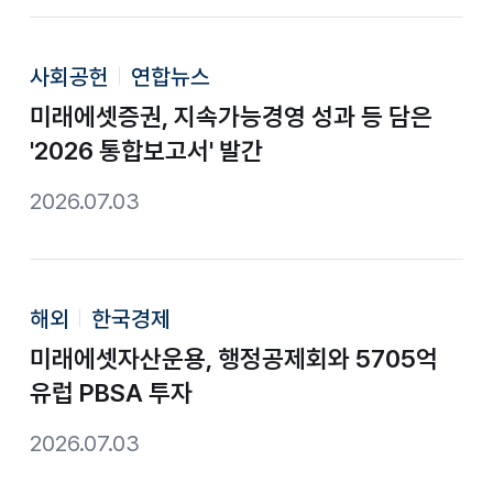
사회공헌
연합뉴스
미래에셋증권, 지속가능경영 성과 등 담은
'2026 통합보고서' 발간
2026.07.03
해외
한국경제
미래에셋자산운용, 행정공제회와 5705억
유럽 PBSA 투자
2026.07.03