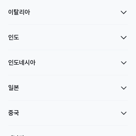
이탈리아
인도
인도네시아
일본
중국