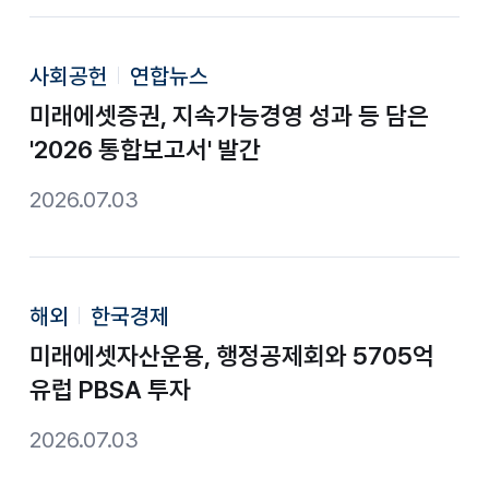
사회공헌
연합뉴스
미래에셋증권, 지속가능경영 성과 등 담은
'2026 통합보고서' 발간
2026.07.03
해외
한국경제
미래에셋자산운용, 행정공제회와 5705억
유럽 PBSA 투자
2026.07.03