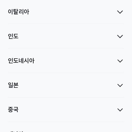
이탈리아
인도
인도네시아
일본
중국