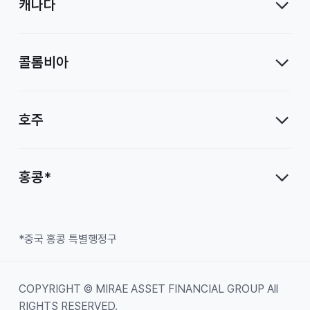
캐나다
콜롬비아
호주
홍콩*
*중국 홍콩 특별행정구
COPYRIGHT © MIRAE ASSET FINANCIAL GROUP All
RIGHTS RESERVED.