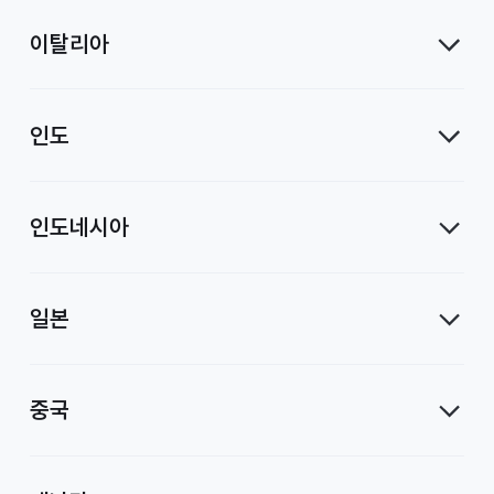
이탈리아
인도
인도네시아
일본
중국