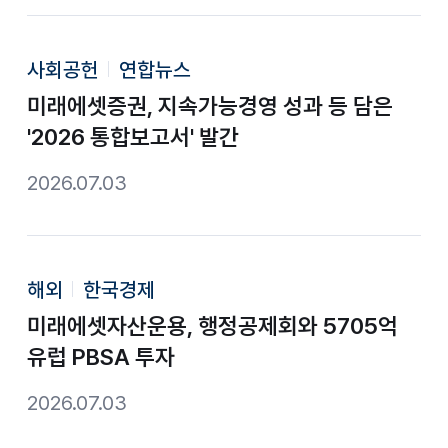
사회공헌
연합뉴스
미래에셋증권, 지속가능경영 성과 등 담은
'2026 통합보고서' 발간
2026.07.03
해외
한국경제
미래에셋자산운용, 행정공제회와 5705억
유럽 PBSA 투자
2026.07.03